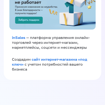
inSales
— платформа управления онлайн-
торговлей через интернет-магазин,
маркетплейсы, соцсети и мессенджеры
сайт интернет-магазина «под
Создадим
ключ»
с учетом потребностей вашего
бизнеса