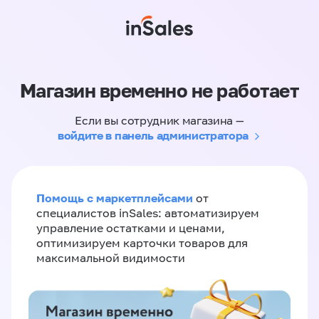
Магазин временно не работает
Если вы сотрудник магазина —
войдите в панель администратора
Помощь с маркетплейсами
от
специалистов inSales: автоматизируем
управление остатками и ценами,
оптимизируем карточки товаров для
максимальной видимости