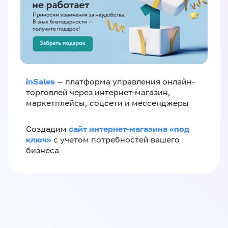
inSales
— платформа управления онлайн-
торговлей через интернет-магазин,
маркетплейсы, соцсети и мессенджеры
сайт интернет-магазина «под
Создадим
ключ»
с учетом потребностей вашего
бизнеса