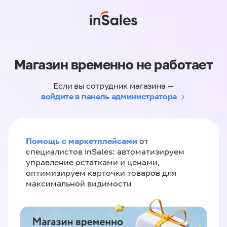
Магазин временно не работает
Если вы сотрудник магазина —
войдите в панель администратора
Помощь с маркетплейсами
от
специалистов inSales: автоматизируем
управление остатками и ценами,
оптимизируем карточки товаров для
максимальной видимости