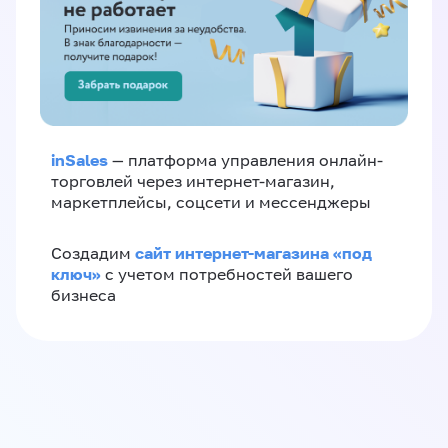
inSales
— платформа управления онлайн-
торговлей через интернет-магазин,
маркетплейсы, соцсети и мессенджеры
сайт интернет-магазина «под
Создадим
ключ»
с учетом потребностей вашего
бизнеса