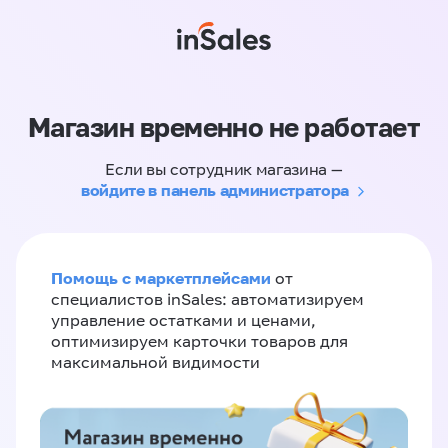
Магазин временно не работает
Если вы сотрудник магазина —
войдите в панель администратора
Помощь с маркетплейсами
от
специалистов inSales: автоматизируем
управление остатками и ценами,
оптимизируем карточки товаров для
максимальной видимости