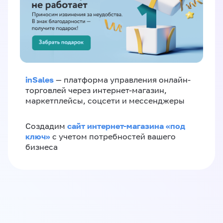
inSales
— платформа управления онлайн-
торговлей через интернет-магазин,
маркетплейсы, соцсети и мессенджеры
сайт интернет-магазина «под
Создадим
ключ»
с учетом потребностей вашего
бизнеса