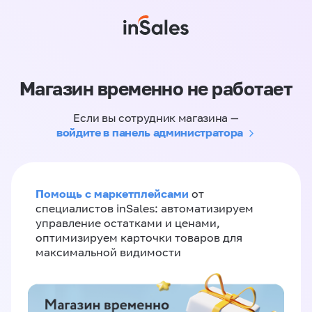
Магазин временно не работает
Если вы сотрудник магазина —
войдите в панель администратора
Помощь с маркетплейсами
от
специалистов inSales: автоматизируем
управление остатками и ценами,
оптимизируем карточки товаров для
максимальной видимости