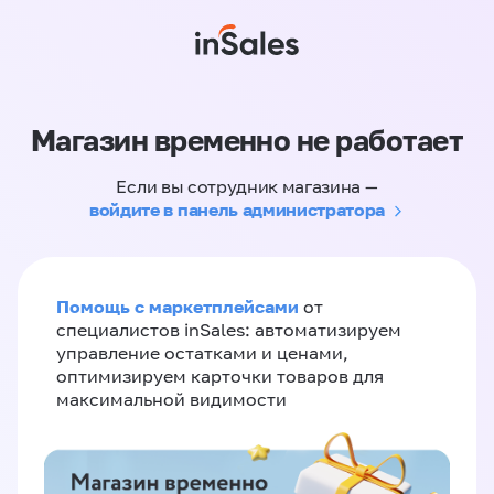
Магазин временно не работает
Если вы сотрудник магазина —
войдите в панель администратора
Помощь с маркетплейсами
от
специалистов inSales: автоматизируем
управление остатками и ценами,
оптимизируем карточки товаров для
максимальной видимости