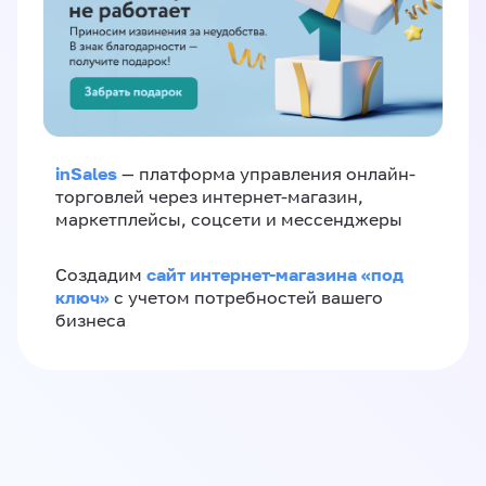
inSales
— платформа управления онлайн-
торговлей через интернет-магазин,
маркетплейсы, соцсети и мессенджеры
сайт интернет-магазина «под
Создадим
ключ»
с учетом потребностей вашего
бизнеса