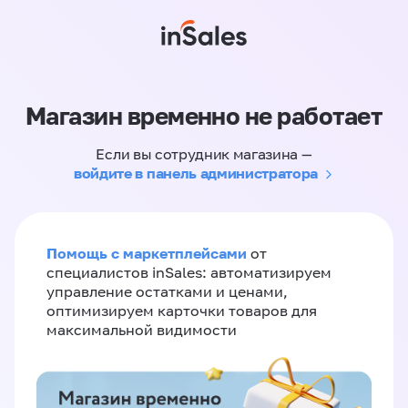
Магазин временно не работает
Если вы сотрудник магазина —
войдите в панель администратора
Помощь с маркетплейсами
от
специалистов inSales: автоматизируем
управление остатками и ценами,
оптимизируем карточки товаров для
максимальной видимости