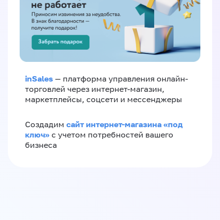
inSales
— платформа управления онлайн-
торговлей через интернет-магазин,
маркетплейсы, соцсети и мессенджеры
сайт интернет-магазина «под
Создадим
ключ»
с учетом потребностей вашего
бизнеса