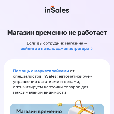
Магазин временно не работает
Если вы сотрудник магазина —
войдите в панель администратора
Помощь с маркетплейсами
от
специалистов inSales: автоматизируем
управление остатками и ценами,
оптимизируем карточки товаров для
максимальной видимости