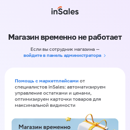
Магазин временно не работает
Если вы сотрудник магазина —
войдите в панель администратора
Помощь с маркетплейсами
от
специалистов inSales: автоматизируем
управление остатками и ценами,
оптимизируем карточки товаров для
максимальной видимости