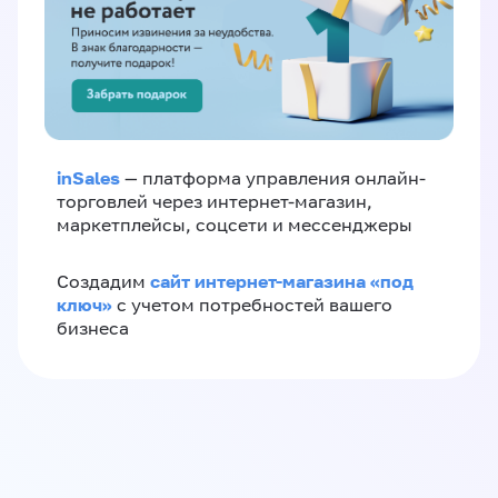
inSales
— платформа управления онлайн-
торговлей через интернет-магазин,
маркетплейсы, соцсети и мессенджеры
сайт интернет-магазина «под
Создадим
ключ»
с учетом потребностей вашего
бизнеса