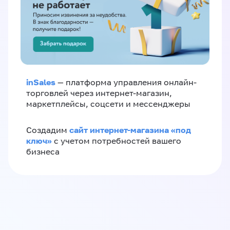
inSales
— платформа управления онлайн-
торговлей через интернет-магазин,
маркетплейсы, соцсети и мессенджеры
сайт интернет-магазина «под
Создадим
ключ»
с учетом потребностей вашего
бизнеса