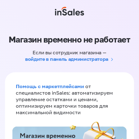
Магазин временно не работает
Если вы сотрудник магазина —
войдите в панель администратора
Помощь с маркетплейсами
от
специалистов inSales: автоматизируем
управление остатками и ценами,
оптимизируем карточки товаров для
максимальной видимости