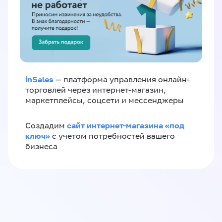
inSales
— платформа управления онлайн-
торговлей через интернет-магазин,
маркетплейсы, соцсети и мессенджеры
сайт интернет-магазина «под
Создадим
ключ»
с учетом потребностей вашего
бизнеса