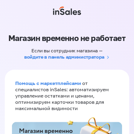
Магазин временно не работает
Если вы сотрудник магазина —
войдите в панель администратора
Помощь с маркетплейсами
от
специалистов inSales: автоматизируем
управление остатками и ценами,
оптимизируем карточки товаров для
максимальной видимости