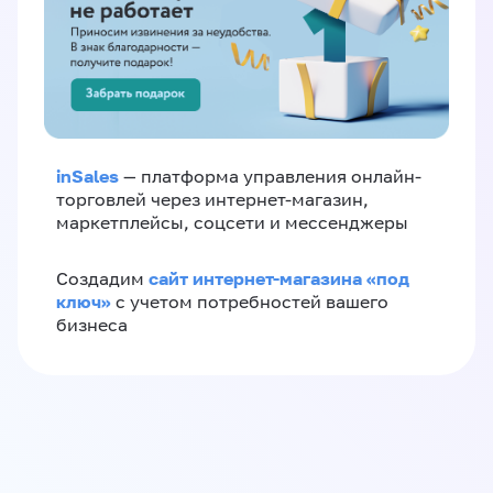
inSales
— платформа управления онлайн-
торговлей через интернет-магазин,
маркетплейсы, соцсети и мессенджеры
сайт интернет-магазина «под
Создадим
ключ»
с учетом потребностей вашего
бизнеса