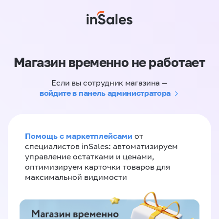
Магазин временно не работает
Если вы сотрудник магазина —
войдите в панель администратора
Помощь с маркетплейсами
от
специалистов inSales: автоматизируем
управление остатками и ценами,
оптимизируем карточки товаров для
максимальной видимости