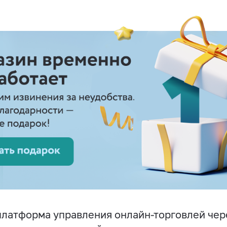
латформа управления онлайн-торговлей чер