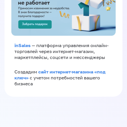
inSales
— платформа управления онлайн-
торговлей через интернет-магазин,
маркетплейсы, соцсети и мессенджеры
сайт интернет-магазина «под
Создадим
ключ»
с учетом потребностей вашего
бизнеса