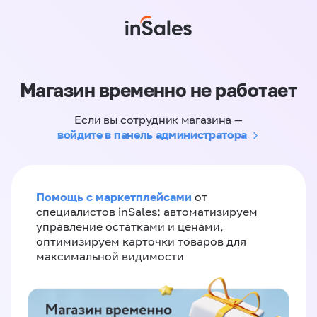
Магазин временно не работает
Если вы сотрудник магазина —
войдите в панель администратора
Помощь с маркетплейсами
от
специалистов inSales: автоматизируем
управление остатками и ценами,
оптимизируем карточки товаров для
максимальной видимости