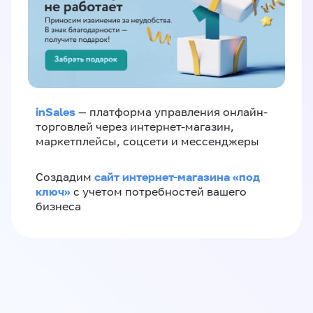
inSales
— платформа управления онлайн-
торговлей через интернет-магазин,
маркетплейсы, соцсети и мессенджеры
сайт интернет-магазина «под
Создадим
ключ»
с учетом потребностей вашего
бизнеса