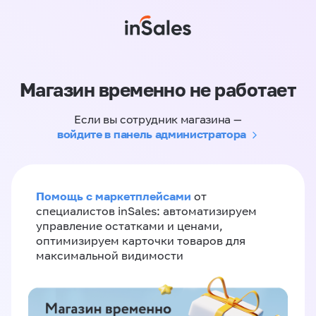
Магазин временно не работает
Если вы сотрудник магазина —
войдите в панель администратора
Помощь с маркетплейсами
от
специалистов inSales: автоматизируем
управление остатками и ценами,
оптимизируем карточки товаров для
максимальной видимости