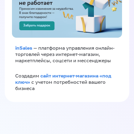
inSales
— платформа управления онлайн-
торговлей через интернет-магазин,
маркетплейсы, соцсети и мессенджеры
сайт интернет-магазина «под
Создадим
ключ»
с учетом потребностей вашего
бизнеса