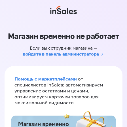
Магазин временно не работает
Если вы сотрудник магазина —
войдите в панель администратора
Помощь с маркетплейсами
от
специалистов inSales: автоматизируем
управление остатками и ценами,
оптимизируем карточки товаров для
максимальной видимости