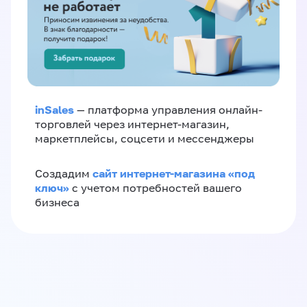
inSales
— платформа управления онлайн-
торговлей через интернет-магазин,
маркетплейсы, соцсети и мессенджеры
сайт интернет-магазина «под
Создадим
ключ»
с учетом потребностей вашего
бизнеса