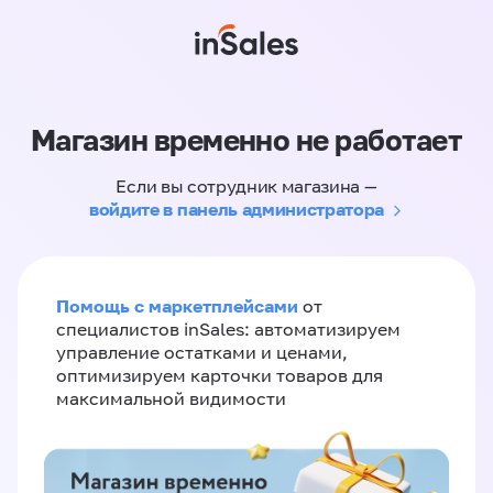
Магазин временно не работает
Если вы сотрудник магазина —
войдите в панель администратора
Помощь с маркетплейсами
от
специалистов inSales: автоматизируем
управление остатками и ценами,
оптимизируем карточки товаров для
максимальной видимости