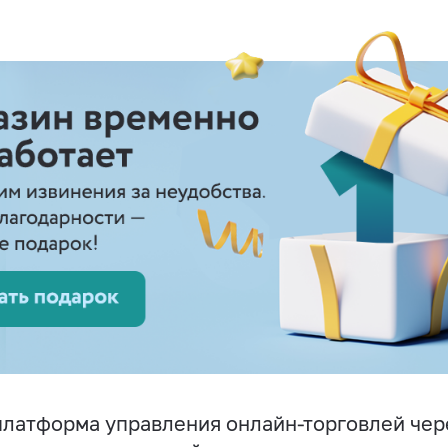
латформа управления онлайн-торговлей чер