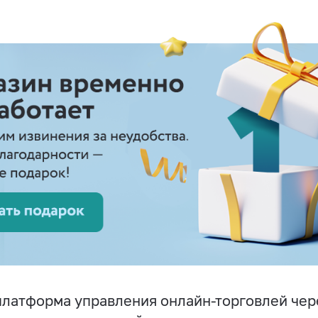
латформа управления онлайн-торговлей чер