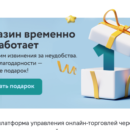
латформа управления онлайн-торговлей чер