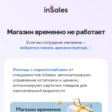
Магазин временно не работает
Если вы сотрудник магазина —
войдите в панель администратора
Помощь с маркетплейсами
от
специалистов inSales: автоматизируем
управление остатками и ценами,
оптимизируем карточки товаров для
максимальной видимости