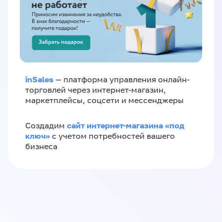
inSales
— платформа управления онлайн-
торговлей через интернет-магазин,
маркетплейсы, соцсети и мессенджеры
сайт интернет-магазина «под
Создадим
ключ»
с учетом потребностей вашего
бизнеса