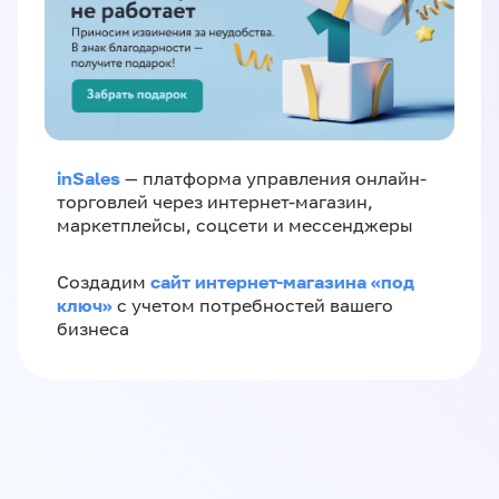
inSales
— платформа управления онлайн-
торговлей через интернет-магазин,
маркетплейсы, соцсети и мессенджеры
сайт интернет-магазина «под
Создадим
ключ»
с учетом потребностей вашего
бизнеса