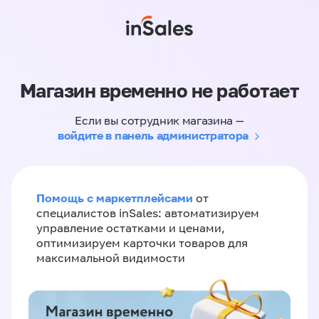
Магазин временно не работает
Если вы сотрудник магазина —
войдите в панель администратора
Помощь с маркетплейсами
от
специалистов inSales: автоматизируем
управление остатками и ценами,
оптимизируем карточки товаров для
максимальной видимости