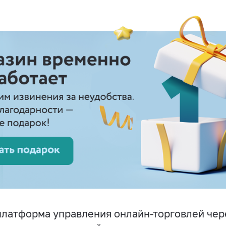
латформа управления онлайн-торговлей чер